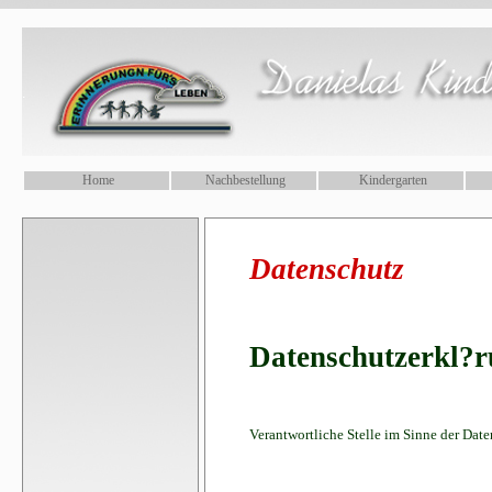
.
Home
Nachbestellung
Kindergarten
Datenschutz
Datenschutzerkl?
Verantwortliche Stelle im Sinne der Da