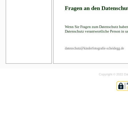
Fragen an den Datenschu
Wenn Sie Fragen zum Datenschutz haben, s
Datenschutz verantwortliche Person in u
datenschutz@kinderfotografie-scheidegg.de
Copyright © 2022 Dan