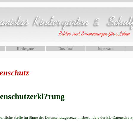
Kindergarten
Download
Impressum
enschutz
enschutzerkl?rung
ortliche Stelle im Sinne der Datenschutzgesetze, insbesondere der EU-Datenschut