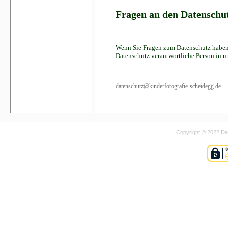
Fragen an den Datenschu
Wenn Sie Fragen zum Datenschutz haben, s
Datenschutz verantwortliche Person in u
datenschutz@kinderfotografie-scheidegg.de
Copyright © 2022 Dan