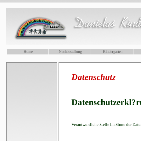
.
Home
Nachbestellung
Kindergarten
Datenschutz
Datenschutzerkl?
Verantwortliche Stelle im Sinne der Da