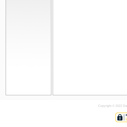
Copyright © 2022 Dan