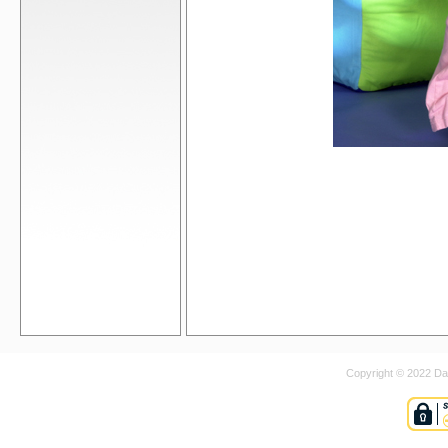
Copyright © 2022 Dan