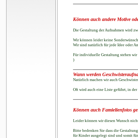
Können auch andere Motive ode
Die Gestaltung der Aufnahmen wird zwi
Wir können leider keine Sonderwünsche
Wir sind natürlich für jede Idee oder A
Für individuelle Gestaltung stehen wir
)
Wann werden Geschwisteraufn
Natürlich machen wir auch Geschwister
Oft wird auch eine Liste geführt, in der
Können auch Famielienfotos g
Leider können wir diesen Wunsch nicht
Bitte bedenken Sie dass die Gestaltun
für Kinder ausgelegt sind und somit f