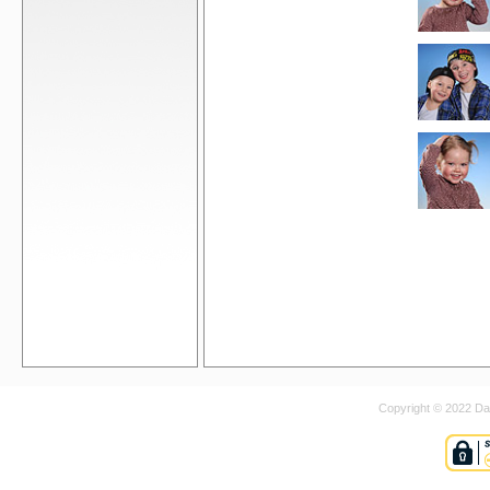
Copyright © 2022 Dan