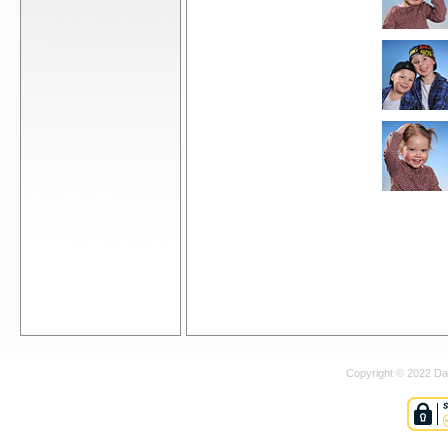
Copyright © 2022 Dan